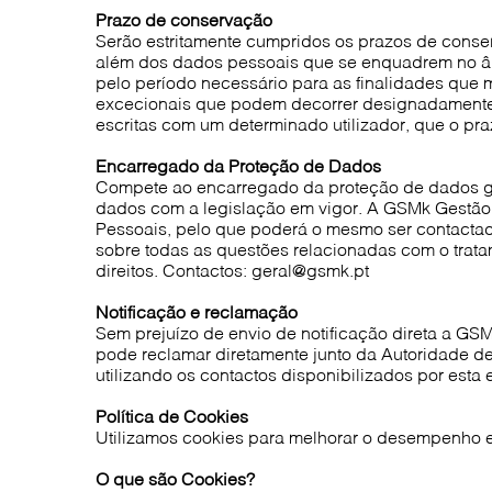
Prazo de conservação
Serão estritamente cumpridos os prazos de conser
além dos dados pessoais que se enquadrem no âmb
pelo período necessário para as finalidades que 
excecionais que podem decorrer designadamente
escritas com um determinado utilizador, que o p
Encarregado da Proteção de Dados
Compete ao encarregado da proteção de dados gar
dados com a legislação em vigor. A GSMk Gestã
Pessoais, pelo que poderá o mesmo ser contactado
sobre todas as questões relacionadas com o trat
direitos. Contactos: geral@gsmk.pt
Notificação e reclamação
Sem prejuízo de envio de notificação direta a GS
pode reclamar diretamente junto da Autoridade d
utilizando os contactos disponibilizados por esta e
Política de Cookies
Utilizamos cookies para melhorar o desempenho e 
O que são Cookies?