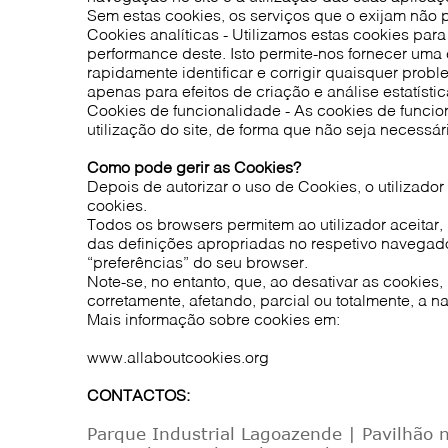
Sem estas cookies, os serviços que o exijam não 
Cookies analíticas - Utilizamos estas cookies para
performance deste. Isto permite-nos fornecer uma 
rapidamente identificar e corrigir quaisquer pro
apenas para efeitos de criação e análise estatíst
Cookies de funcionalidade - As cookies de funcio
utilização do site, de forma que não seja necessário
Como pode gerir as Cookies?
Depois de autorizar o uso de Cookies, o utilizado
cookies.
Todos os browsers permitem ao utilizador aceitar
das definições apropriadas no respetivo navegad
“preferências” do seu browser.
Note-se, no entanto, que, ao desativar as cookie
corretamente, afetando, parcial ou totalmente, a 
Mais informação sobre cookies em:
www.allaboutcookies.org
CONTACTOS:
Parque Industrial Lagoazende | Pavilhão 